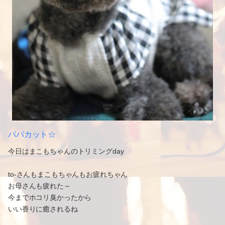
パパカット☆
今日はまこもちゃんのトリミングday
to-さんもまこもちゃんもお疲れちゃん
お母さんも疲れた～
今までホコリ臭かったから
いい香りに癒されるね