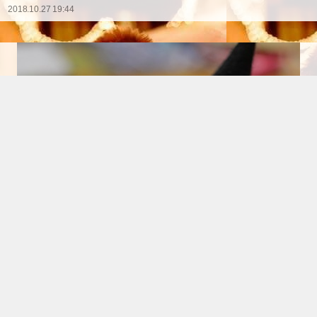
2018.10.27 19:44