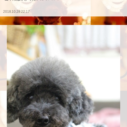
2018.10.28 22:17