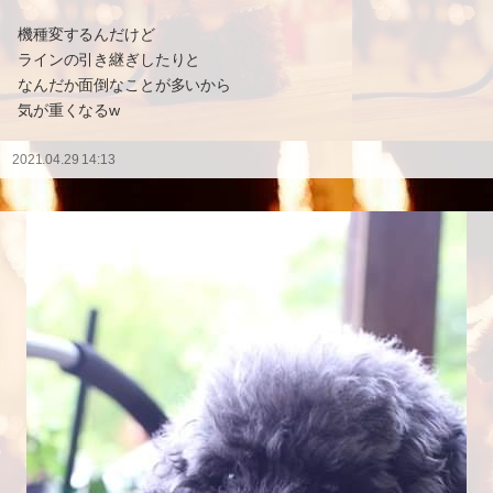
機種変するんだけど
ラインの引き継ぎしたりと
なんだか面倒なことが多いから
気が重くなるw
2021.04.29 14:13