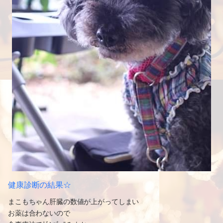
健康診断の結果☆
まこもちゃん肝臓の数値が上がってしまい
お薬は合わないので