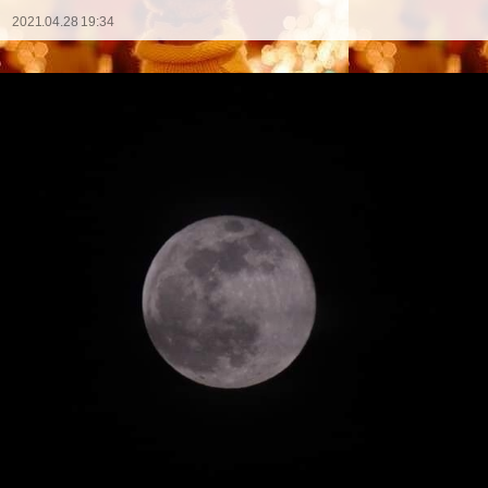
2021.04.28 19:34