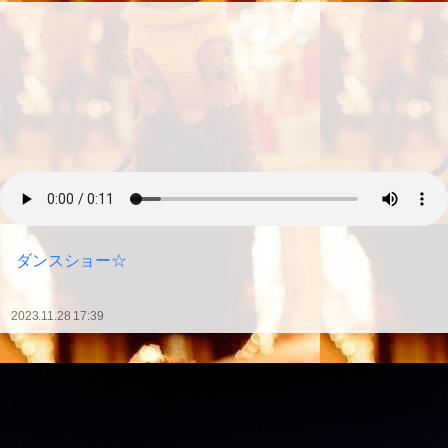
ダンスショー☆
2023.11.28 17:39