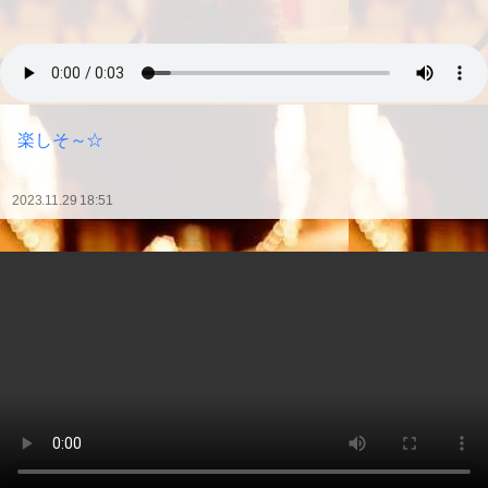
楽しそ～☆
2023.11.29 18:51