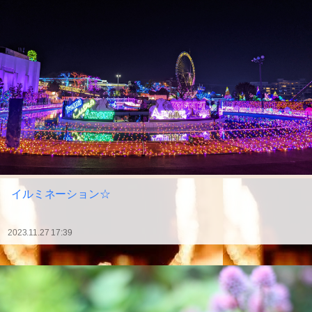
イルミネーション☆
2023.11.27 17:39