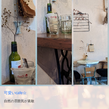
可愛いcafe☆
自然の雰囲気が素敵