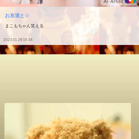
お友達と☆
まこもちゃん笑える
2023.01.29 16:34