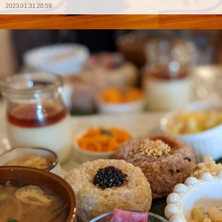
2023.01.31 20:59