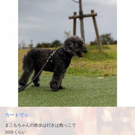
カートで☆
まこもちゃんの散歩は行きは抱っこで
10分くらい