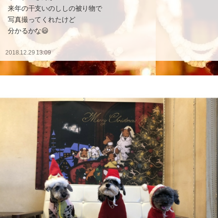
来年の干支いのししの被り物で
写真撮ってくれたけど
分かるかな😃
2018.12.29 13:09