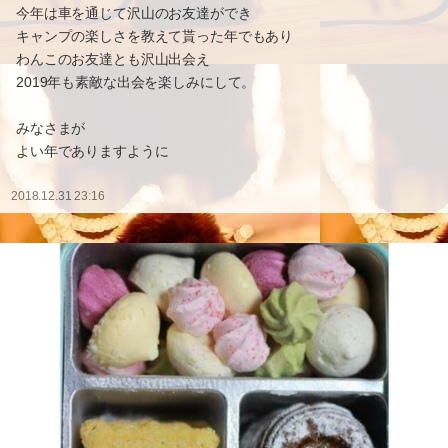
今年は車を通じて沢山のお友達ができ
キャンプの楽しさを教えて貰った年でもあり
わんこのお友達とも沢山出会え
2019年も素敵な出会を楽しみにして。
みなさまが
よい年でありますように
2018.12.31 23:16