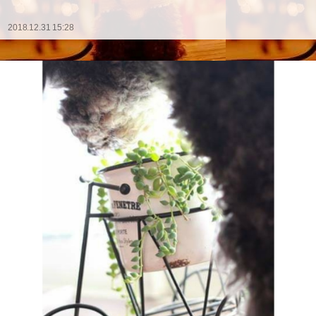
2018.12.31 15:28