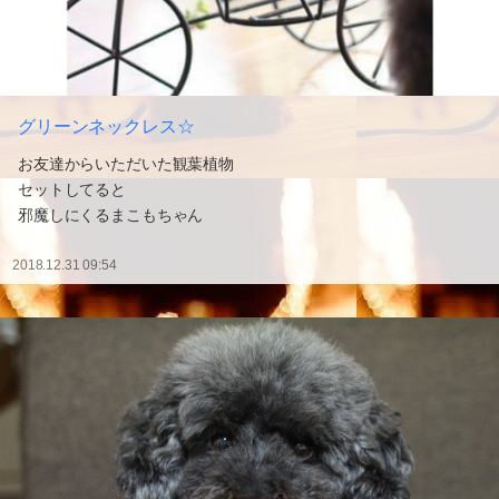
グリーンネックレス☆
お友達からいただいた観葉植物
セットしてると
邪魔しにくるまこもちゃん
2018.12.31 09:54