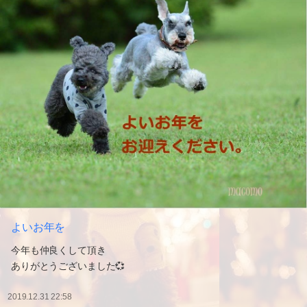
よいお年を
今年も仲良くして頂き
ありがとうございました💞
2019.12.31 22:58