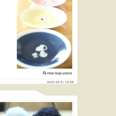
View large picture
2023.04.21 16:58