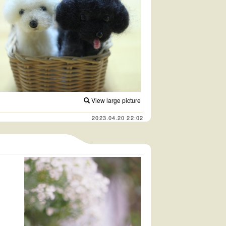
View large picture
2023.04.20 22:02