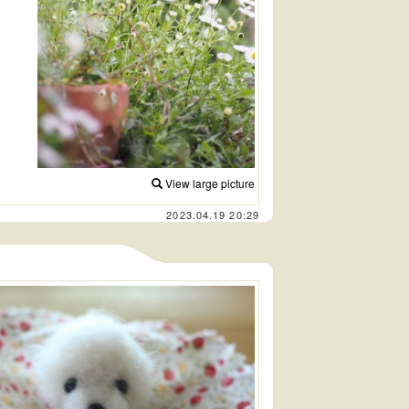
View large picture
2023.04.19 20:29