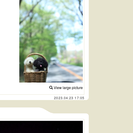
View large picture
2023.04.23 17:05