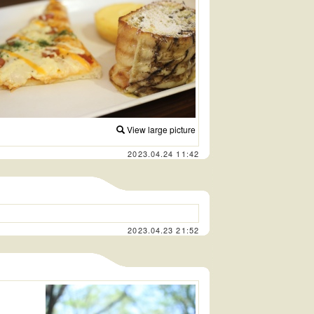
View large picture
2023.04.24 11:42
2023.04.23 21:52