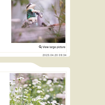
View large picture
2023.04.20 09:34