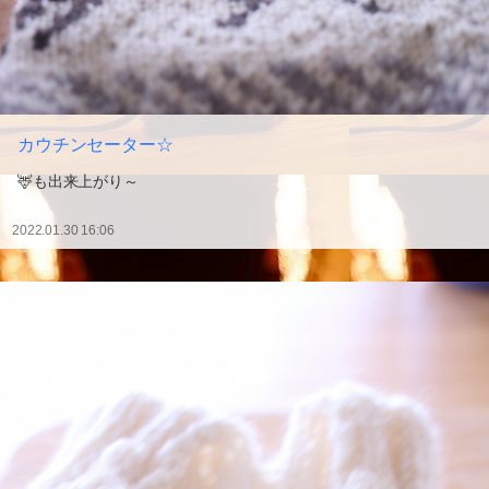
カウチンセーター☆
🦌も出来上がり～
2022.01.30 16:06