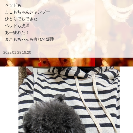
ベッドも
まこもちゃんシャンプー
ひとりでもできた
ベッドも洗濯
あー疲れた！
まこもちゃんも疲れて爆睡
2022.01.28 18:20