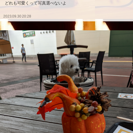
どれも可愛くって写真選べないよ
2023.09.30 20:28