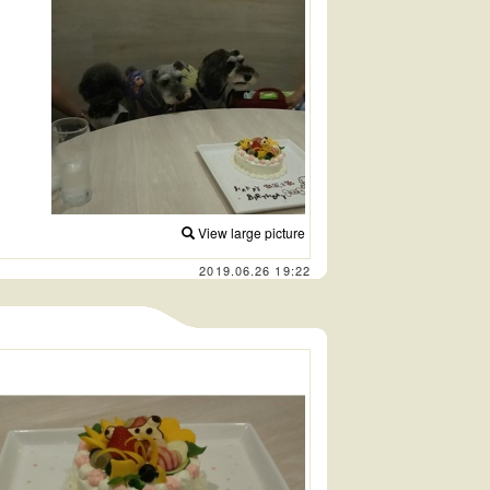
View large picture
2019.06.26 19:22