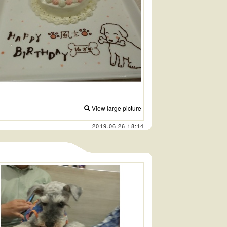
View large picture
2019.06.26 18:14