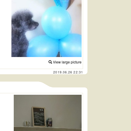
View large picture
2019.06.26 22:31