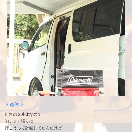
３連休☆
折角の３連休なので
初テント張りに
行こうって計画してたんだけど