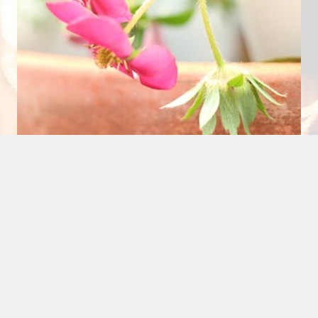
ガーデンストロベリー☆
昨日午後お友達からお誘いもらい
一緒にジョイフルへ
可愛いお花に引き寄せられて