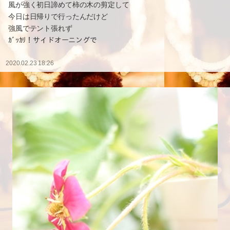
風が強く初日諦めて柿の木の剪定して
今日は日帰りで行ったんだけど
強風でテント張れず
ｶﾞｯｶﾘ！サイドオーニングで
2020.02.23 18:26