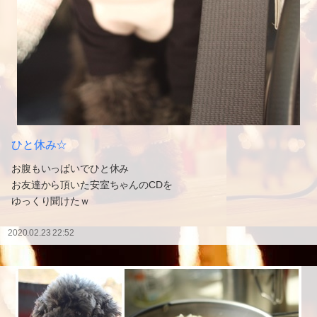
ひと休み☆
お腹もいっぱいでひと休み
お友達から頂いた安室ちゃんのCDを
ゆっくり聞けたｗ
2020.02.23 22:52