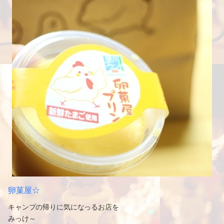
卵菓屋☆
キャンプの帰りに気になっるお店を
みっけ～