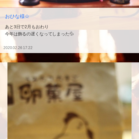
おひな様☆
あと3日で2月もおわり
今年は飾るの遅くなってしまった💦
2020.02.26 17:22