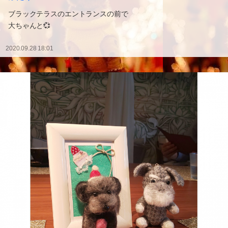
ブラックテラスのエントランスの前で
大ちゃんと💞
2020.09.28 18:01