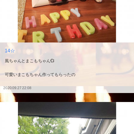
14☆
風ちゃんとまこもちゃん💞
可愛いまこもちゃん作ってもらったの
2020.09.27 22:08