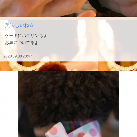
美味しいね☆
ケーキにパクリンちょ
お鼻についてるよ
2020.09.30 20:47