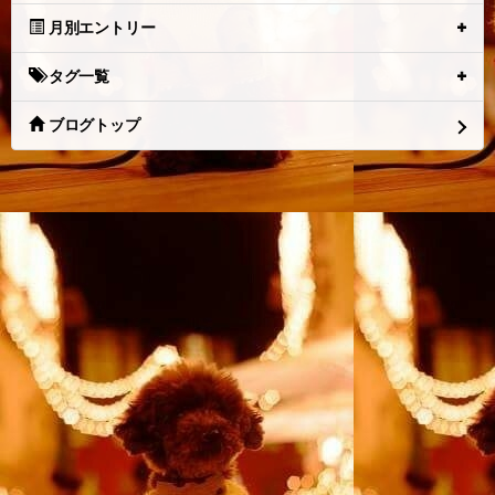
月別エントリー
タグ一覧
ブログトップ