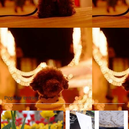
Popular entries