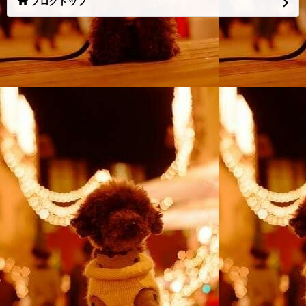
ブログトップ