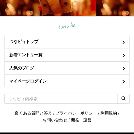
tuna.be
つなビィトップ
新着エントリ一覧
人気のブログ
マイページログイン
良くある質問と答え
/
プライバシーポリシー
/
利用規約
/
お問い合わせ
/
開発・運営