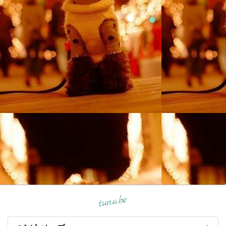
tuna.be