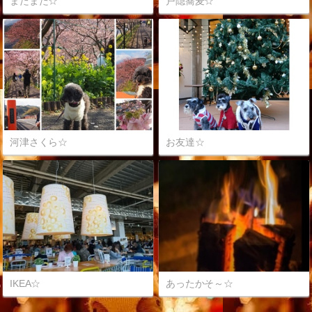
またまた☆
戸隠蕎麦☆
河津さくら☆
お友達☆
IKEA☆
あったかそ～☆