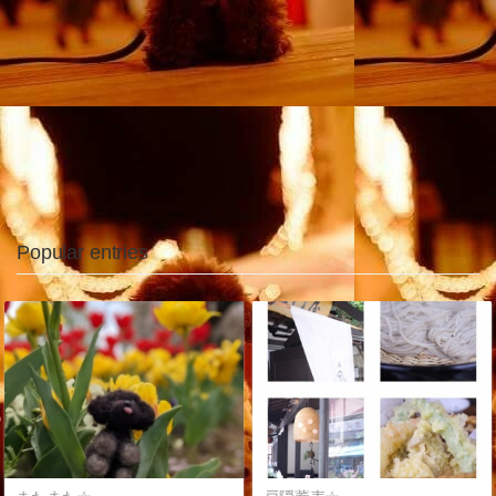
Popular entries